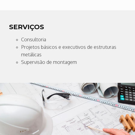
SERVIÇOS
Consultoria
Projetos básicos e executivos de estruturas
metálicas
Supervisão de montagem