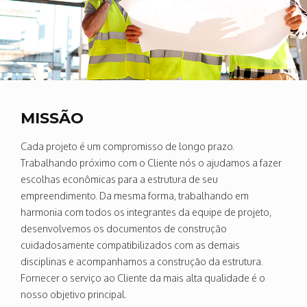
MISSÃO
Cada projeto é um compromisso de longo prazo.
Trabalhando próximo com o Cliente nós o ajudamos a fazer
escolhas econômicas para a estrutura de seu
empreendimento. Da mesma forma, trabalhando em
harmonia com todos os integrantes da equipe de projeto,
desenvolvemos os documentos de construção
cuidadosamente compatibilizados com as demais
disciplinas e acompanhamos a construção da estrutura.
Fornecer o serviço ao Cliente da mais alta qualidade é o
nosso objetivo principal.